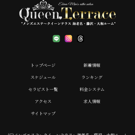
トップページ
新着情報
スケジュール
ランキング
セラピスト一覧
料金システム
アクセス
求人情報
サイトマップ