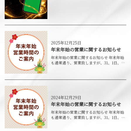
ことができなく、返信もできない為、
2025年12月25日
年末年始の営業に関するお知らせ
年末年始の営業に関するお知らせ 年末年始
も通常通り、営業致しますが、31、1日、2
日は電話受付をお休みさせて頂きます。 上
記3日間につきましては、LINEでのみ受付
を行いますので、お手数をお掛けします
2024年12月29日
年末年始の営業に関するお知らせ
年末年始の営業に関するお知らせ 年末年始
も通常通り、営業致しますが、31、1日、2
日は電話受付をお休みさせて頂きます。 上
記3日間につきましては、LINEでのみ受付